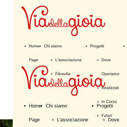
Home
Chi siamo
Progetti
Page
L'associazione
Dove
Filosofia
Operiamo
Realizzati
In Corso
Home
Chi siamo
Progetti
Futuri
Page
L'associazione
Dove